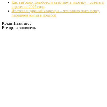
Как выгодно приобрести квартиру в ипотеку – советы и
стратегии 2025 года
Ипотека и дарение квартиры – что важно знать перед
передачей жилья в подарок
КредитНавигатор
Все права защищены