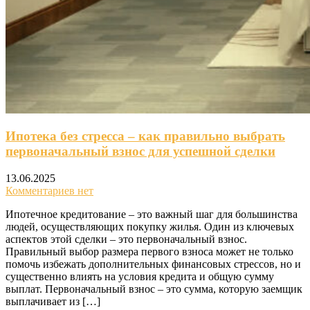
Ипотека без стресса – как правильно выбрать
первоначальный взнос для успешной сделки
13.06.2025
Комментариев нет
Ипотечное кредитование – это важный шаг для большинства
людей, осуществляющих покупку жилья. Один из ключевых
аспектов этой сделки – это первоначальный взнос.
Правильный выбор размера первого взноса может не только
помочь избежать дополнительных финансовых стрессов, но и
существенно влиять на условия кредита и общую сумму
выплат. Первоначальный взнос – это сумма, которую заемщик
выплачивает из […]