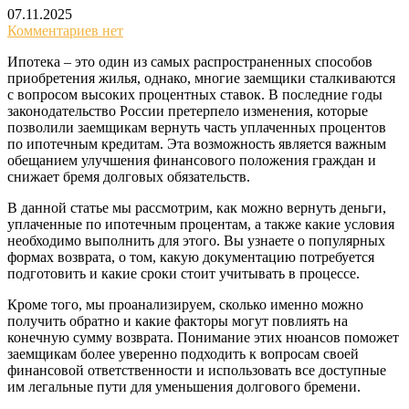
07.11.2025
Комментариев нет
Ипотека – это один из самых распространенных способов
приобретения жилья, однако, многие заемщики сталкиваются
с вопросом высоких процентных ставок. В последние годы
законодательство России претерпело изменения, которые
позволили заемщикам вернуть часть уплаченных процентов
по ипотечным кредитам. Эта возможность является важным
обещанием улучшения финансового положения граждан и
снижает бремя долговых обязательств.
В данной статье мы рассмотрим, как можно вернуть деньги,
уплаченные по ипотечным процентам, а также какие условия
необходимо выполнить для этого. Вы узнаете о популярных
формах возврата, о том, какую документацию потребуется
подготовить и какие сроки стоит учитывать в процессе.
Кроме того, мы проанализируем, сколько именно можно
получить обратно и какие факторы могут повлиять на
конечную сумму возврата. Понимание этих нюансов поможет
заемщикам более уверенно подходить к вопросам своей
финансовой ответственности и использовать все доступные
им легальные пути для уменьшения долгового бремени.