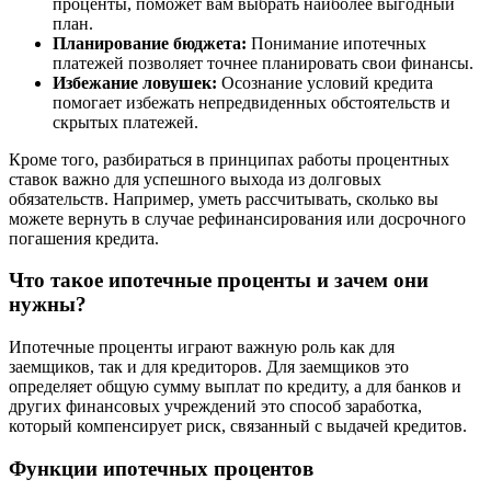
проценты, поможет вам выбрать наиболее выгодный
план.
Планирование бюджета:
Понимание ипотечных
платежей позволяет точнее планировать свои финансы.
Избежание ловушек:
Осознание условий кредита
помогает избежать непредвиденных обстоятельств и
скрытых платежей.
Кроме того, разбираться в принципах работы процентных
ставок важно для успешного выхода из долговых
обязательств. Например, уметь рассчитывать, сколько вы
можете вернуть в случае рефинансирования или досрочного
погашения кредита.
Что такое ипотечные проценты и зачем они
нужны?
Ипотечные проценты играют важную роль как для
заемщиков, так и для кредиторов. Для заемщиков это
определяет общую сумму выплат по кредиту, а для банков и
других финансовых учреждений это способ заработка,
который компенсирует риск, связанный с выдачей кредитов.
Функции ипотечных процентов