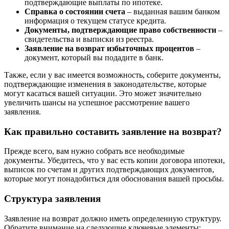
подтверждающие выплаты по ипотеке.
Справка о состоянии счета
– выданная вашим банком
информация о текущем статусе кредита.
Документы, подтверждающие право собственности
–
свидетельства и выписки из реестра.
Заявление на возврат избыточных процентов
–
документ, который вы подадите в банк.
Также, если у вас имеется возможность, соберите документы,
подтверждающие изменения в законодательстве, которые
могут касаться вашей ситуации. Это может значительно
увеличить шансы на успешное рассмотрение вашего
заявления.
Как правильно составить заявление на возврат?
Прежде всего, вам нужно собрать все необходимые
документы. Убедитесь, что у вас есть копии договора ипотеки,
выписок по счетам и других подтверждающих документов,
которые могут понадобиться для обоснования вашей просьбы.
Структура заявления
Заявление на возврат должно иметь определенную структуру.
Обратите внимание на следующие ключевые элементы: