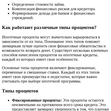
Определение стоимости займа.
Компенсация финансовых рисков для кредитора.
Формирование дохода для банков и финансовых
учреждений.
Как работают различные типы процентов?
Ипотечные проценты могут значительно варьироваться в
зависимости от их типа. Понимание этих типов поможет
заемщикам лучше оценить свои финансовые обязательства и
возможности возврата денег. Существует несколько ключевых
способов начисления процентов на ипотечные кредиты,
каждый из которых имеет свои особенности.
Основные типы процентов включают фиксированные,
переменные и смешанные ставки. Каждый из этих типов
имеет свои преимущества и недостатки, которые важно
учитывать при выборе ипотечной программы.
Типы процентов
Фиксированные проценты:
Эти проценты остаются
неизменными на протяжении всего срока кредита. Это
предоставляет заемщику уверенность в том, что платежи