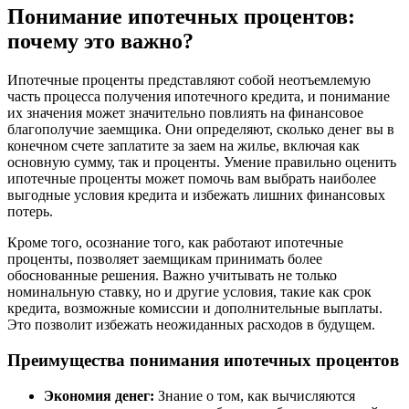
Понимание ипотечных процентов:
почему это важно?
Ипотечные проценты представляют собой неотъемлемую
часть процесса получения ипотечного кредита, и понимание
их значения может значительно повлиять на финансовое
благополучие заемщика. Они определяют, сколько денег вы в
конечном счете заплатите за заем на жилье, включая как
основную сумму, так и проценты. Умение правильно оценить
ипотечные проценты может помочь вам выбрать наиболее
выгодные условия кредита и избежать лишних финансовых
потерь.
Кроме того, осознание того, как работают ипотечные
проценты, позволяет заемщикам принимать более
обоснованные решения. Важно учитывать не только
номинальную ставку, но и другие условия, такие как срок
кредита, возможные комиссии и дополнительные выплаты.
Это позволит избежать неожиданных расходов в будущем.
Преимущества понимания ипотечных процентов
Экономия денег:
Знание о том, как вычисляются