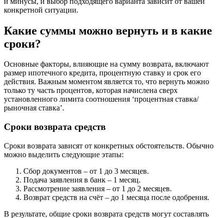
и минусы, и выбор подходящего варианта зависит от вашей
конкретной ситуации.
Какие суммы можно вернуть и в какие
сроки?
Основные факторы, влияющие на сумму возврата, включают
размер ипотечного кредита, процентную ставку и срок его
действия. Важным моментом является то, что вернуть можно
только ту часть процентов, которая начислена сверх
установленного лимита соотношения ‘процентная ставка/
рыночная ставка’.
Сроки возврата средств
Сроки возврата зависят от конкретных обстоятельств. Обычно
можно выделить следующие этапы:
Сбор документов – от 1 до 3 месяцев.
Подача заявления в банк – 1 месяц.
Рассмотрение заявления – от 1 до 2 месяцев.
Возврат средств на счёт – до 1 месяца после одобрения.
В результате, общие сроки возврата средств могут составлять