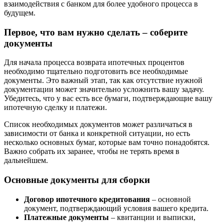
взаимодействия с банком для более удобного процесса в
будущем.
Первое, что вам нужно сделать – соберите
документы
Для начала процесса возврата ипотечных процентов
необходимо тщательно подготовить все необходимые
документы. Это важный этап, так как отсутствие нужной
документации может значительно усложнить вашу задачу.
Убедитесь, что у вас есть все бумаги, подтверждающие вашу
ипотечную сделку и платежи.
Список необходимых документов может различаться в
зависимости от банка и конкретной ситуации, но есть
несколько основных бумаг, которые вам точно понадобятся.
Важно собрать их заранее, чтобы не терять время в
дальнейшем.
Основные документы для сборки
Договор ипотечного кредитования
– основной
документ, подтверждающий условия вашего кредита.
Платежные документы
– квитанции и выписки,