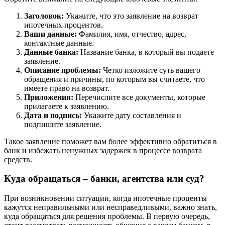
Заголовок:
Укажите, что это заявление на возврат
ипотечных процентов.
Ваши данные:
Фамилия, имя, отчество, адрес,
контактные данные.
Данные банка:
Название банка, в который вы подаете
заявление.
Описание проблемы:
Четко изложите суть вашего
обращения и причины, по которым вы считаете, что
имеете право на возврат.
Приложения:
Перечислите все документы, которые
прилагаете к заявлению.
Дата и подпись:
Укажите дату составления и
подпишите заявление.
Такое заявление поможет вам более эффективно обратиться в
банк и избежать ненужных задержек в процессе возврата
средств.
Куда обращаться – банки, агентства или суд?
При возникновении ситуации, когда ипотечные проценты
кажутся неправильными или несправедливыми, важно знать,
куда обращаться для решения проблемы. В первую очередь,