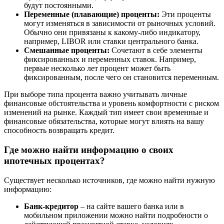
будут постоянными.
Переменные (плавающие) проценты:
Эти проценты
могут изменяться в зависимости от рыночных условий.
Обычно они привязаны к какому-либо индикатору,
например, LIBOR или ставки центрального банка.
Смешанные проценты:
Сочетают в себе элементы
фиксированных и переменных ставок. Например,
первые несколько лет процент может быть
фиксированным, после чего он становится переменным.
При выборе типа процента важно учитывать личные
финансовые обстоятельства и уровень комфортности с риском
изменений на рынке. Каждый тип имеет свои временные и
финансовые обязательства, которые могут влиять на вашу
способность возвращать кредит.
Где можно найти информацию о своих
ипотечных процентах?
Существует несколько источников, где можно найти нужную
информацию:
Банк-кредитор
– на сайте вашего банка или в
мобильном приложении можно найти подробности о