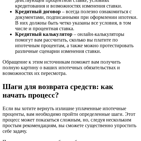
действующей процентной ставке, условиях
кредитования и возможностях изменения ставки.
Кредитный договор
– всегда полезно ознакомиться с
документами, подписанными при оформлении ипотеки.
В них должны быть четко указаны все условия, в том
числе и процентная ставка.
Кредитный калькулятор
– онлайн-калькуляторы
помогут вам рассчитать, сколько вы платите по
ипотечным процентам, а также можно протестировать
различные сценарии изменения ставки.
Обращение к этим источникам поможет вам получить
полную картину о ваших ипотечных обязательствах и
возможностях их пересмотра.
Шаги для возврата средств: как
начать процесс?
Если вы хотите вернуть излишне уплаченные ипотечные
проценты, вам необходимо пройти определенные шаги. Этот
процесс может показаться сложным, но, следуя нескольким
простым рекомендациям, вы сможете существенно упростить
себе задачу.