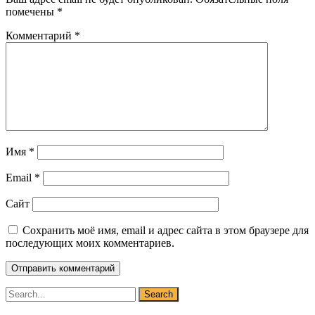
помечены
*
Комментарий
*
Имя
*
Email
*
Сайт
Сохранить моё имя, email и адрес сайта в этом браузере для
последующих моих комментариев.