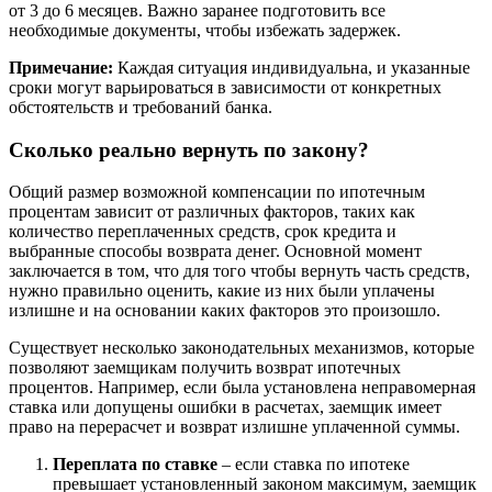
от 3 до 6 месяцев. Важно заранее подготовить все
необходимые документы, чтобы избежать задержек.
Примечание:
Каждая ситуация индивидуальна, и указанные
сроки могут варьироваться в зависимости от конкретных
обстоятельств и требований банка.
Сколько реально вернуть по закону?
Общий размер возможной компенсации по ипотечным
процентам зависит от различных факторов, таких как
количество переплаченных средств, срок кредита и
выбранные способы возврата денег. Основной момент
заключается в том, что для того чтобы вернуть часть средств,
нужно правильно оценить, какие из них были уплачены
излишне и на основании каких факторов это произошло.
Существует несколько законодательных механизмов, которые
позволяют заемщикам получить возврат ипотечных
процентов. Например, если была установлена неправомерная
ставка или допущены ошибки в расчетах, заемщик имеет
право на перерасчет и возврат излишне уплаченной суммы.
Переплата по ставке
– если ставка по ипотеке
превышает установленный законом максимум, заемщик