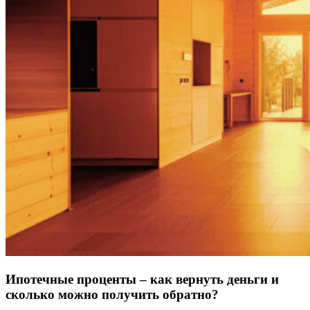
Ипотечные проценты – как вернуть деньги и
сколько можно получить обратно?