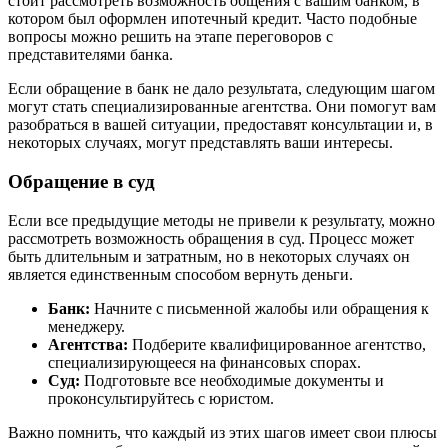
стоит рассмотреть возможность общения с вашим банком, в
котором был оформлен ипотечный кредит. Часто подобные
вопросы можно решить на этапе переговоров с
представителями банка.
Если обращение в банк не дало результата, следующим шагом
могут стать специализированные агентства. Они помогут вам
разобраться в вашей ситуации, предоставят консультации и, в
некоторых случаях, могут представлять ваши интересы.
Обращение в суд
Если все предыдущие методы не привели к результату, можно
рассмотреть возможность обращения в суд. Процесс может
быть длительным и затратным, но в некоторых случаях он
является единственным способом вернуть деньги.
Банк:
Начните с письменной жалобы или обращения к
менеджеру.
Агентства:
Подберите квалифицированное агентство,
специализирующееся на финансовых спорах.
Суд:
Подготовьте все необходимые документы и
проконсультируйтесь с юристом.
Важно помнить, что каждый из этих шагов имеет свои плюсы