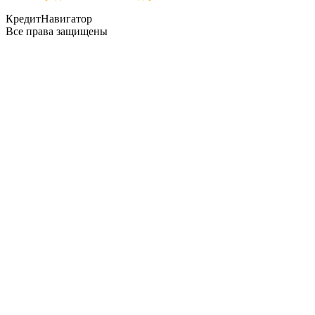
КредитНавигатор
Все права защищены