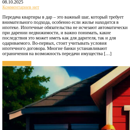
08.10.2025
Комментариев нет
Передача квартиры в дар – это важный шаг, который требует
внимательного подхода, особенно если жилье находится в
ипотеке. Ипотечные обязательства не исчезают автоматически
при дарении недвижимости, и важно понимать, какие
последствия это может иметь как для дарителя, так и для
одариваемого. Во-первых, стоит учитывать условия
ипотечного договора. Многие банки устанавливают
ограничения на возможность передачи имущества […]
Читать далее »