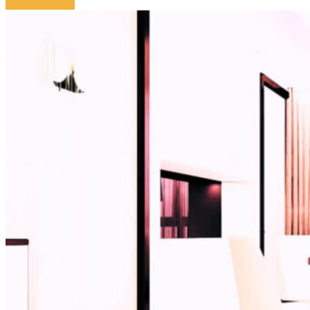
Читать далее »