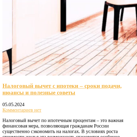
Налоговый вычет с ипотеки – сроки подачи,
нюансы и полезные советы
05.05.2024
Комментариев нет
Налоговый вычет по ипотечным процентам – это важная
финансовая мера, позволяющая гражданам России
существенно сэкономить на налогах. В условиях роста
стоимости жилья эта возможность становится особенно