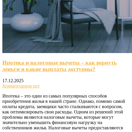
Ипотека и налоговые вычеты – как вернуть
деньги и какие выплаты доступны?
17.12.2025
Комментариев нет
Ипотека – это один из самых популярных способов
приобретения жилья в нашей стране. Однако, помимо самой
оплаты кредита, заемщики часто сталкиваются с вопросом,
как оптимизировать свои расходы. Одним из решений этой
проблемы являются налоговые вычеты, которые могут
значительно уменьшить финансовую нагрузку на
собственников жилья. Налоговые вычеты предоставляются