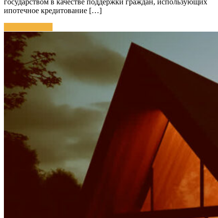
государством в качестве поддержки граждан, использующих
ипотечное кредитование […]
Читать далее »