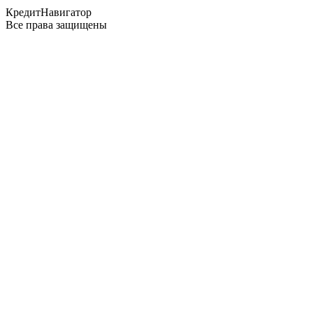
КредитНавигатор
Все права защищены