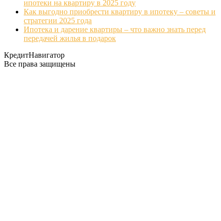
ипотеки на квартиру в 2025 году
Как выгодно приобрести квартиру в ипотеку – советы и
стратегии 2025 года
Ипотека и дарение квартиры – что важно знать перед
передачей жилья в подарок
КредитНавигатор
Все права защищены