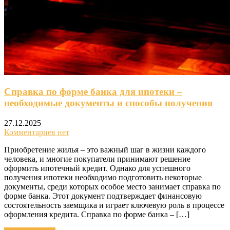
Справка по форме банка для ипотеки –
необходимые документы и способы получения
27.12.2025
Комментариев нет
Приобретение жилья – это важный шаг в жизни каждого
человека, и многие покупатели принимают решение
оформить ипотечный кредит. Однако для успешного
получения ипотеки необходимо подготовить некоторые
документы, среди которых особое место занимает справка по
форме банка. Этот документ подтверждает финансовую
состоятельность заемщика и играет ключевую роль в процессе
оформления кредита. Справка по форме банка – […]