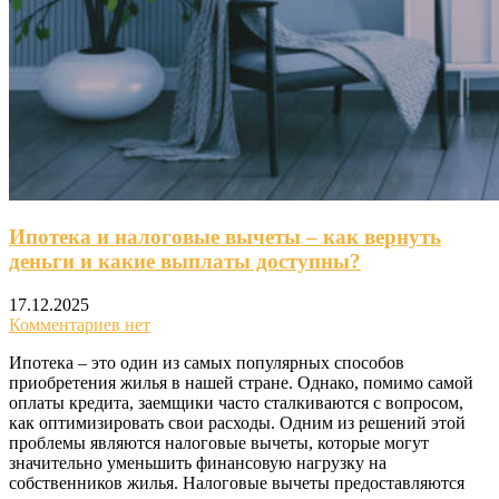
Ипотека и налоговые вычеты – как вернуть
деньги и какие выплаты доступны?
17.12.2025
Комментариев нет
Ипотека – это один из самых популярных способов
приобретения жилья в нашей стране. Однако, помимо самой
оплаты кредита, заемщики часто сталкиваются с вопросом,
как оптимизировать свои расходы. Одним из решений этой
проблемы являются налоговые вычеты, которые могут
значительно уменьшить финансовую нагрузку на
собственников жилья. Налоговые вычеты предоставляются