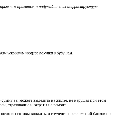
орые вам нравятся, и подумайте о их инфраструктуре
.
ам ускорить процесс покупки в будущем.
ю сумму вы можете выделить на жилье, не нарушая при этом
ги, страхование и затраты на ремонт.
оторую вы готовы вложить, и изучение предложений банков по