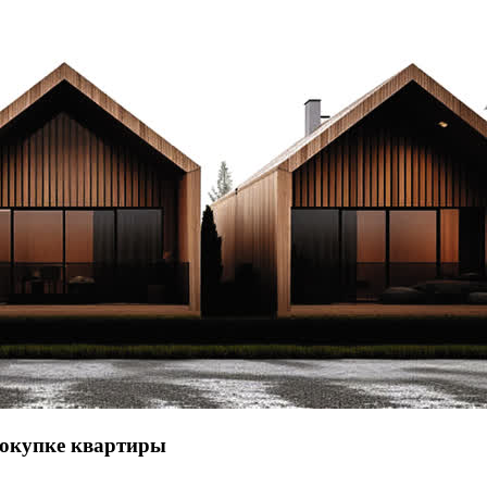
покупке квартиры