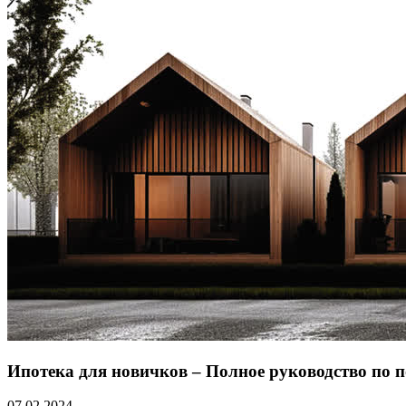
Ипотека для новичков – Полное руководство по 
07.02.2024