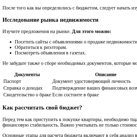
После того как вы определились с бюджетом, следует начать 
Исследование рынка недвижимости
Изучите предложения на рынке.
Для этого можно:
Посетить сайты с объявлениями о продаже недвижимости
Обратиться к риэлторам.
Посмотреть объявления в газетах.
Не забудьте также о сборе необходимых документов, которые м
Документы
Описание
Паспорт
Документ удостоверяющий личность
Справка о доходах
Подтверждение ваших финансовых воз
Свидетельство о браке
Если состоите в браке
Как рассчитать свой бюджет?
Перед тем как приступить к покупке квартиры, необходимо тща
финансовую стабильность. Важно учитывать не только стоимост
Основные этапы для расчета бюджета включают в себя анализ 