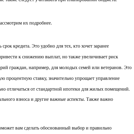
Рассмотрим их подробнее.
срок кредита. Это удобно для тех, кто хочет заранее
привести к снижению выплат, но также увеличивает риск
рий граждан, например, для молодых семей или ветеранов. Это
ую процентную ставку, значительно упрощает управление
ьно отличаться от стандартной ипотеки для жилых помещений.
ального взноса и другие важные аспекты. Также важно
оможет вам сделать обоснованный выбор и правильно