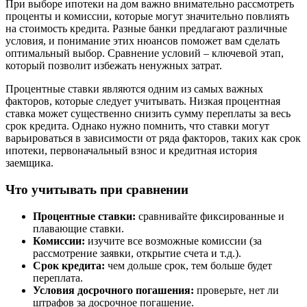
При выборе ипотеки на дом важно внимательно рассмотреть
проценты и комиссии, которые могут значительно повлиять
на стоимость кредита. Разные банки предлагают различные
условия, и понимание этих нюансов поможет вам сделать
оптимальный выбор. Сравнение условий – ключевой этап,
который позволит избежать ненужных затрат.
Процентные ставки являются одним из самых важных
факторов, которые следует учитывать. Низкая процентная
ставка может существенно снизить сумму переплаты за весь
срок кредита. Однако нужно помнить, что ставки могут
варьироваться в зависимости от ряда факторов, таких как срок
ипотеки, первоначальный взнос и кредитная история
заемщика.
Что учитывать при сравнении
Процентные ставки:
сравнивайте фиксированные и
плавающие ставки.
Комиссии:
изучите все возможные комиссии (за
рассмотрение заявки, открытие счета и т.д.).
Срок кредита:
чем дольше срок, тем больше будет
переплата.
Условия досрочного погашения:
проверьте, нет ли
штрафов за досрочное погашение.