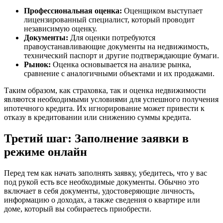
Профессиональная оценка:
Оценщиком выступает
лицензированный специалист, который проводит
независимую оценку.
Документы:
Для оценки потребуются
правоустанавливающие документы на недвижимость,
технический паспорт и другие подтверждающие бумаги.
Рынок:
Оценка основывается на анализе рынка,
сравнение с аналогичными объектами и их продажами.
Таким образом, как страховка, так и оценка недвижимости
являются необходимыми условиями для успешного получения
ипотечного кредита. Их игнорирование может привести к
отказу в кредитовании или снижению суммы кредита.
Третий шаг: Заполнение заявки в
режиме онлайн
Перед тем как начать заполнять заявку, убедитесь, что у вас
под рукой есть все необходимые документы. Обычно это
включает в себя документы, удостоверяющие личность,
информацию о доходах, а также сведения о квартире или
доме, который вы собираетесь приобрести.