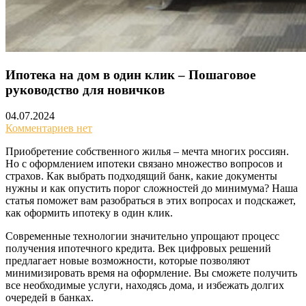
Ипотека на дом в один клик – Пошаговое
руководство для новичков
04.07.2024
Комментариев нет
Приобретение собственного жилья – мечта многих россиян.
Но с оформлением ипотеки связано множество вопросов и
страхов. Как выбрать подходящий банк, какие документы
нужны и как опустить порог сложностей до минимума? Наша
статья поможет вам разобраться в этих вопросах и подскажет,
как оформить ипотеку в один клик.
Современные технологии значительно упрощают процесс
получения ипотечного кредита. Век цифровых решений
предлагает новые возможности, которые позволяют
минимизировать время на оформление. Вы сможете получить
все необходимые услуги, находясь дома, и избежать долгих
очередей в банках.