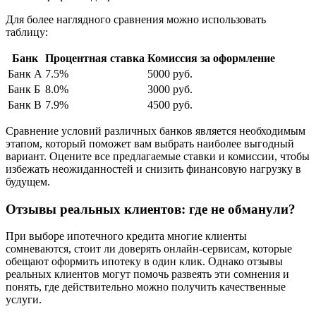
Для более наглядного сравнения можно использовать
таблицу:
Банк
Процентная ставка
Комиссия за оформление
Банк А
7.5%
5000 руб.
Банк Б
8.0%
3000 руб.
Банк В
7.9%
4500 руб.
Сравнение условий различных банков является необходимым
этапом, который поможет вам выбрать наиболее выгодный
вариант. Оцените все предлагаемые ставки и комиссии, чтобы
избежать неожиданностей и снизить финансовую нагрузку в
будущем.
Отзывы реальных клиентов: где не обманули?
При выборе ипотечного кредита многие клиенты
сомневаются, стоит ли доверять онлайн-сервисам, которые
обещают оформить ипотеку в один клик. Однако отзывы
реальных клиентов могут помочь развеять эти сомнения и
понять, где действительно можно получить качественные
услуги.