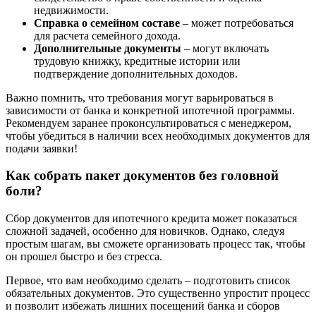
недвижимости.
Справка о семейном составе
– может потребоваться
для расчета семейного дохода.
Дополнительные документы
– могут включать
трудовую книжку, кредитные истории или
подтверждение дополнительных доходов.
Важно помнить, что требования могут варьироваться в
зависимости от банка и конкретной ипотечной программы.
Рекомендуем заранее проконсультироваться с менеджером,
чтобы убедиться в наличии всех необходимых документов для
подачи заявки!
Как собрать пакет документов без головной
боли?
Сбор документов для ипотечного кредита может показаться
сложной задачей, особенно для новичков. Однако, следуя
простым шагам, вы сможете организовать процесс так, чтобы
он прошел быстро и без стресса.
Первое, что вам необходимо сделать – подготовить список
обязательных документов. Это существенно упростит процесс
и позволит избежать лишних посещений банка и сборов