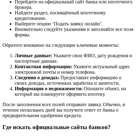
Перейдите на официальный сайт банка или ипотечного
брокера.
Найдите раздел, посвящённый ипотечному
кредитованию.
Выберите опцию ‘Подать заявку онлайн’.
Внимательно следуйте указаниям и заполняйте все поля
формы.
Обратите внимание на следующие ключевые моменты:
Личные данные:
Укажите свои ФИО, дату рождения и
паспортные данные.
Контактная информация:
Укажите актуальный адрес
электронной почты и номер телефона.
Сведения о доходах:
Предоставьте информацию о
своих доходах, источниках заработка и занятости.
Информация о недвижимости:
Опишите объект, на
который вы планируете оформить ипотеку.
После заполнения всех полей отправьте заявку. Обычно, в
течение нескольких дней вы получите ответ от банка о
предварительном одобрении кредита.
Где искать официальные сайты банков?