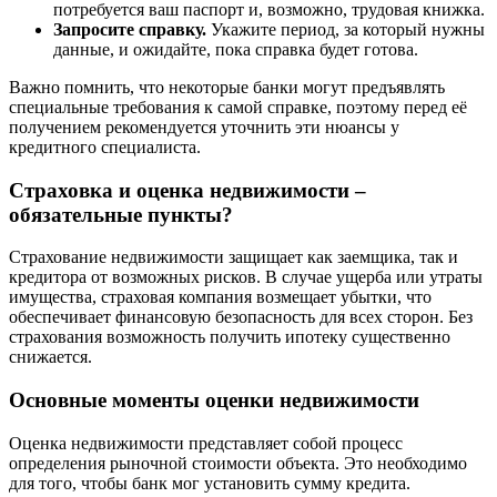
потребуется ваш паспорт и, возможно, трудовая книжка.
Запросите справку.
Укажите период, за который нужны
данные, и ожидайте, пока справка будет готова.
Важно помнить, что некоторые банки могут предъявлять
специальные требования к самой справке, поэтому перед её
получением рекомендуется уточнить эти нюансы у
кредитного специалиста.
Страховка и оценка недвижимости –
обязательные пункты?
Страхование недвижимости защищает как заемщика, так и
кредитора от возможных рисков. В случае ущерба или утраты
имущества, страховая компания возмещает убытки, что
обеспечивает финансовую безопасность для всех сторон. Без
страхования возможность получить ипотеку существенно
снижается.
Основные моменты оценки недвижимости
Оценка недвижимости представляет собой процесс
определения рыночной стоимости объекта. Это необходимо
для того, чтобы банк мог установить сумму кредита.