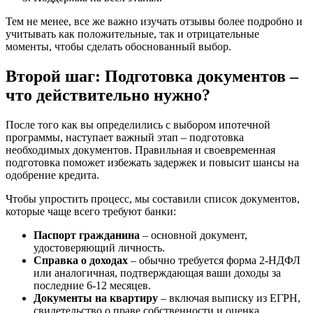
Тем не менее, все же важно изучать отзывы более подробно и
учитывать как положительные, так и отрицательные
моменты, чтобы сделать обоснованный выбор.
Второй шаг: Подготовка документов –
что действительно нужно?
После того как вы определились с выбором ипотечной
программы, наступает важный этап – подготовка
необходимых документов. Правильная и своевременная
подготовка поможет избежать задержек и повысит шансы на
одобрение кредита.
Чтобы упростить процесс, мы составили список документов,
которые чаще всего требуют банки:
Паспорт гражданина
– основной документ,
удостоверяющий личность.
Справка о доходах
– обычно требуется форма 2-НДФЛ
или аналогичная, подтверждающая ваши доходы за
последние 6-12 месяцев.
Документы на квартиру
– включая выписку из ЕГРН,
свидетельство о праве собственности и оценка