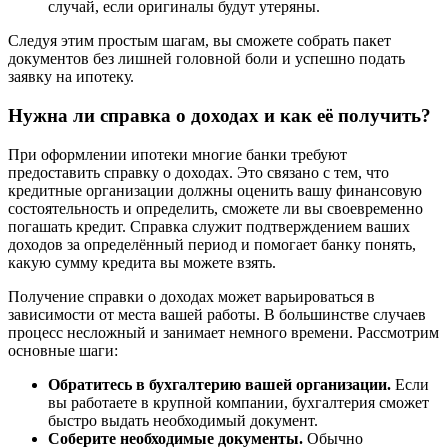
случай, если оригиналы будут утеряны.
Следуя этим простым шагам, вы сможете собрать пакет
документов без лишней головной боли и успешно подать
заявку на ипотеку.
Нужна ли справка о доходах и как её получить?
При оформлении ипотеки многие банки требуют
предоставить справку о доходах. Это связано с тем, что
кредитные организации должны оценить вашу финансовую
состоятельность и определить, сможете ли вы своевременно
погашать кредит. Справка служит подтверждением ваших
доходов за определённый период и помогает банку понять,
какую сумму кредита вы можете взять.
Получение справки о доходах может варьироваться в
зависимости от места вашей работы. В большинстве случаев
процесс несложный и занимает немного времени. Рассмотрим
основные шаги:
Обратитесь в бухгалтерию вашей организации.
Если
вы работаете в крупной компании, бухгалтерия сможет
быстро выдать необходимый документ.
Соберите необходимые документы.
Обычно