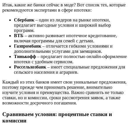
Итак, какие же банки сейчас в моде? Вот список тех, которые
рекомендуются экспертами в сфере ипотеки:
Сбербанк
– один из лидеров на рынке ипотеки,
предлагает выгодные условия и широкий выбор
программ.
ВТБ
– активно развивает ипотечное кредитование,
включая программы для семей с детьми.
Газпромбанк
– отличается гибкими условиями и
дополнительными услугами для заемщиков.
Тинькофф
– предлагает полностью онлайн-оформление
ипотеки с удобным сервисом.
Россельхозбанк
– имеет специальные предложения для
сельского населения и аграриев.
Каждый из этих банков имеет свои уникальные предложения,
поэтому прежде чем принимать решение, внимательно
изучите условия и преимущества. Важно сравнить не только
ставки, но и комиссии, сроки рассмотрения заявок, а также
возможности досрочного погашения.
Сравниваем условия: процентные ставки и
комиссии