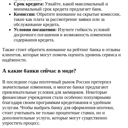
Срок кредита:
Узнайте, какой максимальный и
минимальный срок кредита предлагает банк.
Комиссии:
Обратите внимание на скрытые комиссии,
такие как плата за рассмотрение заявки или за
обслуживание кредита.
Условия погашения:
Изучите гибкость условий
досрочного погашения и возможность изменения
содержания кредита.
Также стоит обратить внимание на рейтинг банка и отзывы
клиентов, которые могут помочь оценить уровень сервиса и
надёжности.
А какие банки сейчас в моде?
В последние годы ипотечный рынок России претерпел
значительные изменения, и многие банки предлагают
привлекательные условия для заемщиков. Некоторые
финансовые учреждения стали особенно популярными
благодаря своим программам кредитования и удобным
услугам. Чтобы выбрать банку для оформления ипотеки,
стоит учитывать не только процентные ставки, но и
дополнительные услуги, которые могут существенно
упростить процесс.